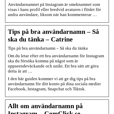
Användarnamnet på Instagram är smeknamnet som
visas i hans profil eller bredvid avataren i flödet för
andra användare, liksom när han kommenterar …
Tips på bra användarnamn – Så
ska du tänka – Catrine
Tips på bra användarnamn – Så ska du tänka
Om du letar efter ett bra användarnamn för Instagram
ska du försöka komma på något som är
uppseendeväckande och unikt. Ett bra sätt att göra
detta är att …
I den här guiden kommer vi att ge dig tips på bra
användarnamn för ditt konto på dina sociala medier
Facebook, Instagram, Snapchat och Tiktok.
Allt om användarnamn på
Instagram – ComClick.se