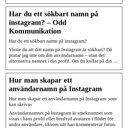
Har du ett sökbart namn på
instagram? – Odd
Kommunikation
Har du ett sökbart namn på instagram?
Visste du att ditt namn på Instagram är sökbart? Då
pratar jag inte om ditt användarnamn – utan det
alternativa namnet i din profil. Om du kollar på din …
Hur man skapar ett
användarnamn på Instagram
Hur man skapar ett användarnamn på Instagram: som
kan skrivas
Användarnamnet på Instagram är smeknamnet som
visas i hans profil eller bredvid avataren i flödet för
andra användare, liksom när han kommenterar foton.