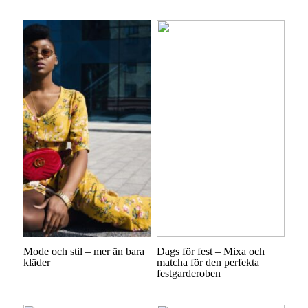
Mode och stil – mer än bara
Dags för fest – Mixa och
kläder
matcha för den perfekta
festgarderoben