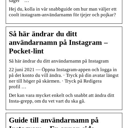
säger ” …
Hej du, kolla in vår snabbguide om hur man väljer ett
coolt instagram-användarnamn för tjejer och pojkar?
Så här ändrar du ditt
användarnamn på Instagram –
Pocket-lint
Så här ändrar du ditt användarnamn på Instagram
22 juni 2021 — Öppna Instagram-appen och logga in
på det konto du vill ändra. · Tryck på din avatar längst
ner till höger på skärmen. · Tryck på Redigera
profil …
Det kan vara mycket enkelt och snabbt att ändra ditt
Insta-grepp, om du vet vart du ska gå.
Guide till användarnamn på