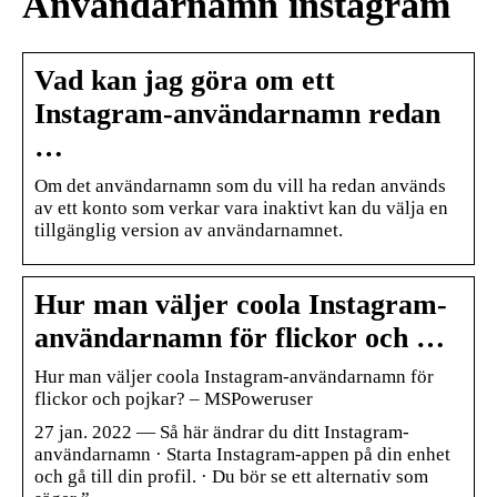
Användarnamn instagram
Vad kan jag göra om ett
Instagram-användarnamn redan
…
Om det användarnamn som du vill ha redan används
av ett konto som verkar vara inaktivt kan du välja en
tillgänglig version av användarnamnet.
Hur man väljer coola Instagram-
användarnamn för flickor och …
Hur man väljer coola Instagram-användarnamn för
flickor och pojkar? – MSPoweruser
27 jan. 2022 — Så här ändrar du ditt Instagram-
användarnamn · Starta Instagram-appen på din enhet
och gå till din profil. · Du bör se ett alternativ som