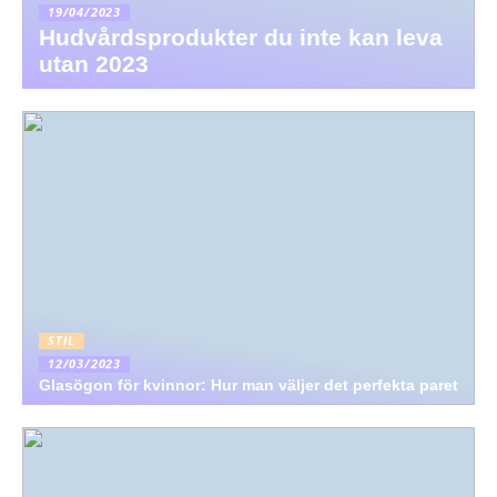
19/04/2023
Hudvårdsprodukter du inte kan leva
utan 2023
STIL
12/03/2023
Glasögon för kvinnor: Hur man väljer det perfekta paret