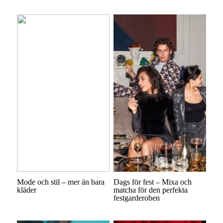
Mode och stil – mer än bara
Dags för fest – Mixa och
kläder
matcha för den perfekta
festgarderoben