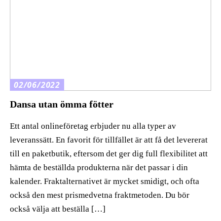
02/06/2022
Dansa utan ömma fötter
Ett antal onlineföretag erbjuder nu alla typer av
leveranssätt. En favorit för tillfället är att få det levererat
till en paketbutik, eftersom det ger dig full flexibilitet att
hämta de beställda produkterna när det passar i din
kalender. Fraktalternativet är mycket smidigt, och ofta
också den mest prismedvetna fraktmetoden. Du bör
också välja att beställa […]