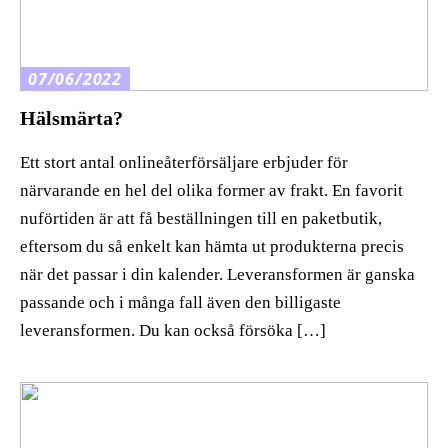
07/06/2022
Hälsmärta?
Ett stort antal onlineåterförsäljare erbjuder för
närvarande en hel del olika former av frakt. En favorit
nuförtiden är att få beställningen till en paketbutik,
eftersom du så enkelt kan hämta ut produkterna precis
när det passar i din kalender. Leveransformen är ganska
passande och i många fall även den billigaste
leveransformen. Du kan också försöka […]