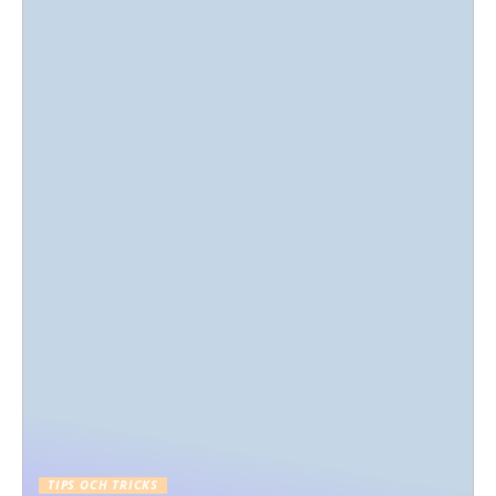
TIPS OCH TRICKS