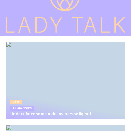
STIL
19/06/2026
Underkläder som en del av personlig stil