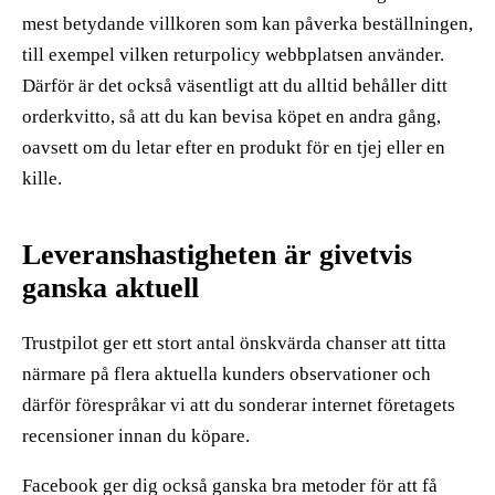
mest betydande villkoren som kan påverka beställningen,
till exempel vilken returpolicy webbplatsen använder.
Därför är det också väsentligt att du alltid behåller ditt
orderkvitto, så att du kan bevisa köpet en andra gång,
oavsett om du letar efter en produkt för en tjej eller en
kille.
Leveranshastigheten är givetvis
ganska aktuell
Trustpilot ger ett stort antal önskvärda chanser att titta
närmare på flera aktuella kunders observationer och
därför förespråkar vi att du sonderar internet företagets
recensioner innan du köpare.
Facebook ger dig också ganska bra metoder för att få