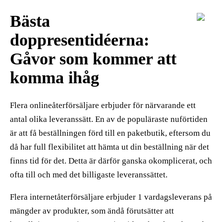
Bästa
doppresentidéerna:
Gåvor som kommer att
komma ihåg
Flera onlineåterförsäljare erbjuder för närvarande ett
antal olika leveranssätt. En av de populäraste nuförtiden
är att få beställningen förd till en paketbutik, eftersom du
då har full flexibilitet att hämta ut din beställning när det
finns tid för det. Detta är därför ganska okomplicerat, och
ofta till och med det billigaste leveranssättet.
Flera internetåterförsäljare erbjuder 1 vardagsleverans på
mängder av produkter, som ändå förutsätter att