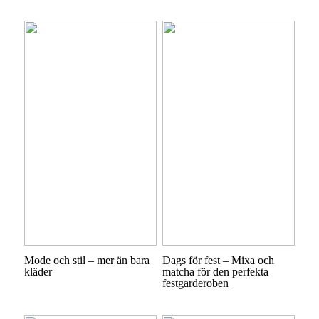
Mode och stil – mer än bara
Dags för fest – Mixa och
kläder
matcha för den perfekta
festgarderoben