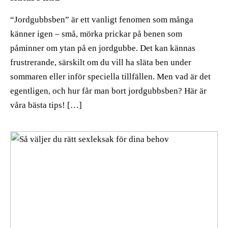
“Jordgubbsben” är ett vanligt fenomen som många
känner igen – små, mörka prickar på benen som
påminner om ytan på en jordgubbe. Det kan kännas
frustrerande, särskilt om du vill ha släta ben under
sommaren eller inför speciella tillfällen. Men vad är det
egentligen, och hur får man bort jordgubbsben? Här är
våra bästa tips! […]