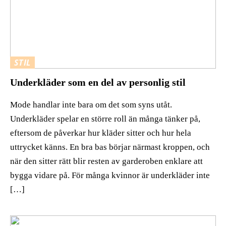
STIL
Underkläder som en del av personlig stil
Mode handlar inte bara om det som syns utåt.
Underkläder spelar en större roll än många tänker på,
eftersom de påverkar hur kläder sitter och hur hela
uttrycket känns. En bra bas börjar närmast kroppen, och
när den sitter rätt blir resten av garderoben enklare att
bygga vidare på. För många kvinnor är underkläder inte
[…]