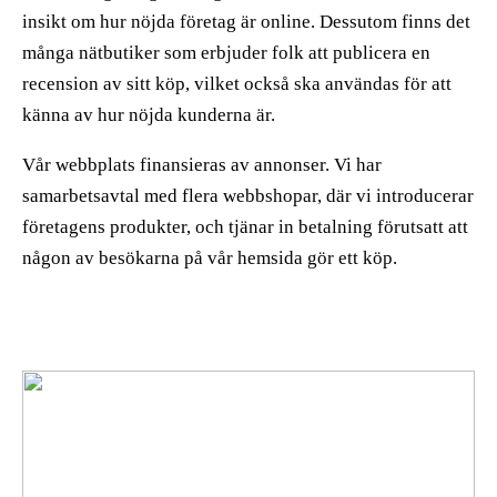
insikt om hur nöjda företag är online. Dessutom finns det
många nätbutiker som erbjuder folk att publicera en
recension av sitt köp, vilket också ska användas för att
känna av hur nöjda kunderna är.
Vår webbplats finansieras av annonser. Vi har
samarbetsavtal med flera webbshopar, där vi introducerar
företagens produkter, och tjänar in betalning förutsatt att
någon av besökarna på vår hemsida gör ett köp.