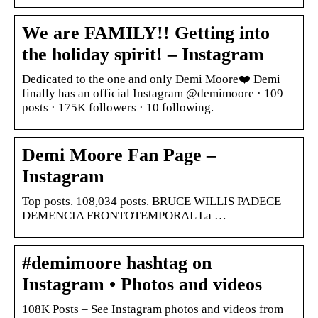
We are FAMILY!! Getting into
the holiday spirit! – Instagram
Dedicated to the one and only Demi Moore❤️ Demi
finally has an official Instagram @demimoore · 109
posts · 175K followers · 10 following.
Demi Moore Fan Page –
Instagram
Top posts. 108,034 posts. BRUCE WILLIS PADECE
DEMENCIA FRONTOTEMPORAL La …
#demimoore hashtag on
Instagram • Photos and videos
108K Posts – See Instagram photos and videos from