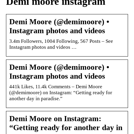
Demi moore instagram
Demi Moore (@demimoore) •
Instagram photos and videos
3.4m Followers, 1004 Following, 567 Posts – See
Instagram photos and videos …
Demi Moore (@demimoore) •
Instagram photos and videos
441k Likes, 11.4k Comments – Demi Moore
(@demimoore) on Instagram: “Getting ready for
another day in paradise.”
Demi Moore on Instagram:
“Getting ready for another day in