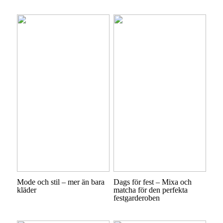
Mode och stil – mer än bara
Dags för fest – Mixa och
kläder
matcha för den perfekta
festgarderoben