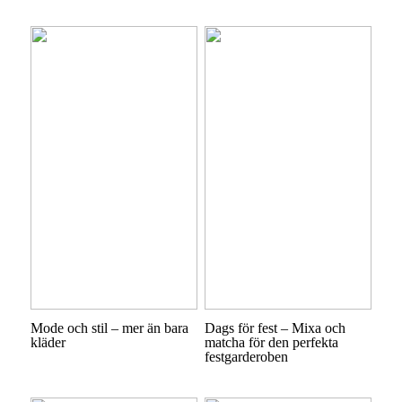
Mode och stil – mer än bara
Dags för fest – Mixa och
kläder
matcha för den perfekta
festgarderoben