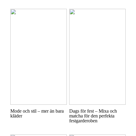
Mode och stil – mer än bara
Dags för fest – Mixa och
kläder
matcha för den perfekta
festgarderoben