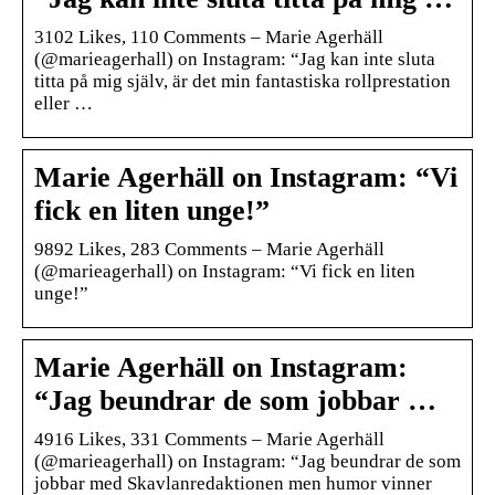
3102 Likes, 110 Comments – Marie Agerhäll
(@marieagerhall) on Instagram: “Jag kan inte sluta
titta på mig själv, är det min fantastiska rollprestation
eller …
Marie Agerhäll on Instagram: “Vi
fick en liten unge!”
9892 Likes, 283 Comments – Marie Agerhäll
(@marieagerhall) on Instagram: “Vi fick en liten
unge!”
Marie Agerhäll on Instagram:
“Jag beundrar de som jobbar …
4916 Likes, 331 Comments – Marie Agerhäll
(@marieagerhall) on Instagram: “Jag beundrar de som
jobbar med Skavlanredaktionen men humor vinner