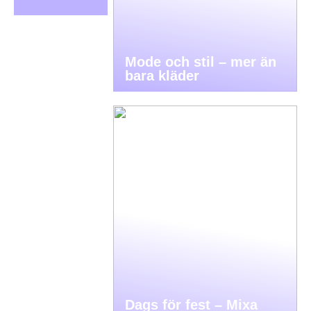
Mode och stil – mer än
bara kläder
Dags för fest – Mixa