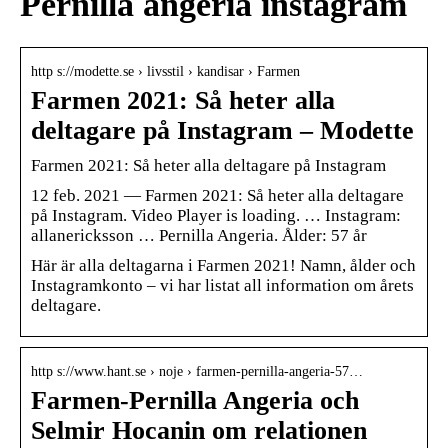
Pernilla angeria instagram
http s://modette.se › livsstil › kandisar › Farmen
Farmen 2021: Så heter alla
deltagare på Instagram – Modette
Farmen 2021: Så heter alla deltagare på Instagram
12 feb. 2021 — Farmen 2021: Så heter alla deltagare
på Instagram. Video Player is loading. … Instagram:
allanericksson … Pernilla Angeria. Ålder: 57 år
Här är alla deltagarna i Farmen 2021! Namn, ålder och
Instagramkonto – vi har listat all information om årets
deltagare.
http s://www.hant.se › noje › farmen-pernilla-angeria-57…
Farmen-Pernilla Angeria och
Selmir Hocanin om relationen