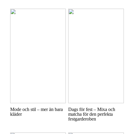
Mode och stil – mer än bara
Dags för fest – Mixa och
kläder
matcha för den perfekta
festgarderoben