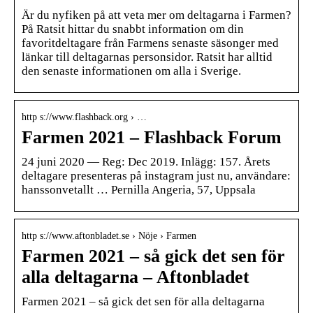
Är du nyfiken på att veta mer om deltagarna i Farmen?
På Ratsit hittar du snabbt information om din
favoritdeltagare från Farmens senaste säsonger med
länkar till deltagarnas personsidor. Ratsit har alltid
den senaste informationen om alla i Sverige.
http s://www.flashback.org › …
Farmen 2021 – Flashback Forum
24 juni 2020 — Reg: Dec 2019. Inlägg: 157. Årets
deltagare presenteras på instagram just nu, användare:
hanssonvetallt … Pernilla Angeria, 57, Uppsala
http s://www.aftonbladet.se › Nöje › Farmen
Farmen 2021 – så gick det sen för
alla deltagarna – Aftonbladet
Farmen 2021 – så gick det sen för alla deltagarna