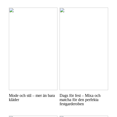
Mode och stil – mer än bara
Dags för fest – Mixa och
kläder
matcha för den perfekta
festgarderoben