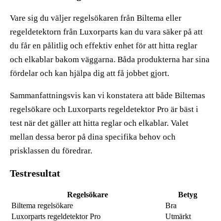
Vare sig du väljer regelsökaren från Biltema eller
regeldetektorn från Luxorparts kan du vara säker på att
du får en pålitlig och effektiv enhet för att hitta reglar
och elkablar bakom väggarna. Båda produkterna har sina
fördelar och kan hjälpa dig att få jobbet gjort.
Sammanfattningsvis kan vi konstatera att både Biltemas
regelsökare och Luxorparts regeldetektor Pro är bäst i
test när det gäller att hitta reglar och elkablar. Valet
mellan dessa beror på dina specifika behov och
prisklassen du föredrar.
Testresultat
Regelsökare
Betyg
Biltema regelsökare
Bra
Luxorparts regeldetektor Pro
Utmärkt