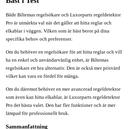
Bäst i Test
Både Biltemas regelsökare och Luxorparts regeldetektor
Pro är utmärkta val när det gäller att hitta reglar och
elkablar i väggen. Vilken som är bäst beror på dina
specifika behov och preferenser.
Om du behöver en regelsökare för att hitta reglar och vill
ha en enkel och användarvänlig enhet, är Biltemas
regelsökare ett bra alternativ. Den är också mer prisvärd
vilket kan vara en fördel för många.
Om du däremot behöver en mer avancerad regeldetektor
som även kan hitta elkablar, är Luxorparts regeldetektor
Pro det bästa valet. Den har fler funktioner och är mer
lämpad för professionellt bruk.
Sammanfattning