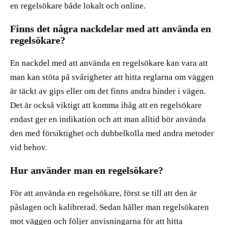
en regelsökare både lokalt och online.
Finns det några nackdelar med att använda en
regelsökare?
En nackdel med att använda en regelsökare kan vara att
man kan stöta på svårigheter att hitta reglarna om väggen
är täckt av gips eller om det finns andra hinder i vägen.
Det är också viktigt att komma ihåg att en regelsökare
endast ger en indikation och att man alltid bör använda
den med försiktighet och dubbelkolla med andra metoder
vid behov.
Hur använder man en regelsökare?
För att använda en regelsökare, först se till att den är
påslagen och kalibrerad. Sedan håller man regelsökaren
mot väggen och följer anvisningarna för att hitta