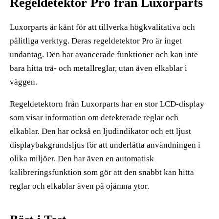
Regeldetektor Pro från Luxorparts
Luxorparts är känt för att tillverka högkvalitativa och
pålitliga verktyg. Deras regeldetektor Pro är inget
undantag. Den har avancerade funktioner och kan inte
bara hitta trä- och metallreglar, utan även elkablar i
väggen.
Regeldetektorn från Luxorparts har en stor LCD-display
som visar information om detekterade reglar och
elkablar. Den har också en ljudindikator och ett ljust
displaybakgrundsljus för att underlätta användningen i
olika miljöer. Den har även en automatisk
kalibreringsfunktion som gör att den snabbt kan hitta
reglar och elkablar även på ojämna ytor.