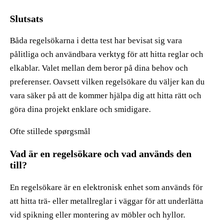
Slutsats
Båda regelsökarna i detta test har bevisat sig vara
pålitliga och användbara verktyg för att hitta reglar och
elkablar. Valet mellan dem beror på dina behov och
preferenser. Oavsett vilken regelsökare du väljer kan du
vara säker på att de kommer hjälpa dig att hitta rätt och
göra dina projekt enklare och smidigare.
Ofte stillede spørgsmål
Vad är en regelsökare och vad används den
till?
En regelsökare är en elektronisk enhet som används för
att hitta trä- eller metallreglar i väggar för att underlätta
vid spikning eller montering av möbler och hyllor.