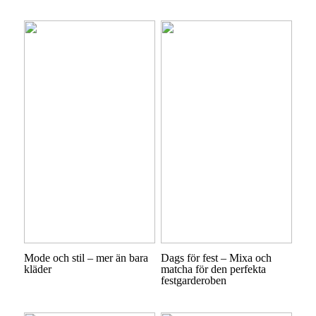
Mode och stil – mer än bara
Dags för fest – Mixa och
kläder
matcha för den perfekta
festgarderoben