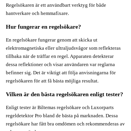
Regelsökaren är ett användbart verktyg för både
hantverkare och hemmafixare.
Hur fungerar en regelsökare?
En regelsökare fungerar genom att skicka ut
elektromagnetiska eller ultraljudsvågor som reflekteras
tillbaka när de träffar en regel. Apparaten detekterar
dessa reflektioner och visar användaren var reglarna
befinner sig. Det är viktigt att följa anvisningarna för
regelsökaren för att få bästa möjliga resultat.
Vilken är den bästa regelsökaren enligt tester?
Enligt tester är Biltemas regelsökare och Luxorparts
regeldetektor Pro bland de bästa på marknaden. Dessa
regelsökare har fått bra omdömen och rekommenderas av