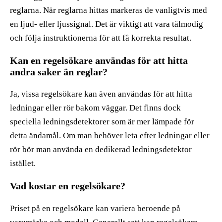
reglarna. När reglarna hittas markeras de vanligtvis med
en ljud- eller ljussignal. Det är viktigt att vara tålmodig
och följa instruktionerna för att få korrekta resultat.
Kan en regelsökare användas för att hitta
andra saker än reglar?
Ja, vissa regelsökare kan även användas för att hitta
ledningar eller rör bakom väggar. Det finns dock
speciella ledningsdetektorer som är mer lämpade för
detta ändamål. Om man behöver leta efter ledningar eller
rör bör man använda en dedikerad ledningsdetektor
istället.
Vad kostar en regelsökare?
Priset på en regelsökare kan variera beroende på