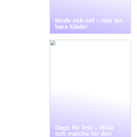
Mode och stil – mer än
bara kläder
Dags för fest – Mixa
och matcha för den