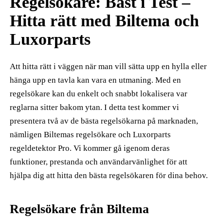
Regelsökare: Bäst i Test –
Hitta rätt med Biltema och
Luxorparts
Att hitta rätt i väggen när man vill sätta upp en hylla eller
hänga upp en tavla kan vara en utmaning. Med en
regelsökare kan du enkelt och snabbt lokalisera var
reglarna sitter bakom ytan. I detta test kommer vi
presentera två av de bästa regelsökarna på marknaden,
nämligen Biltemas regelsökare och Luxorparts
regeldetektor Pro. Vi kommer gå igenom deras
funktioner, prestanda och användarvänlighet för att
hjälpa dig att hitta den bästa regelsökaren för dina behov.
Regelsökare från Biltema