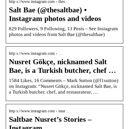
http s://www.instagram.com › thes…
Salt Bae (@thesaltbae) •
Instagram photos and videos
829 Followers, 9 Following, 13 Posts – See Instagram
photos and videos from Salt Bae (@thesaltbae)
http s://www.instagram.com › …
Nusret Gökçe, nicknamed Salt
Bae, is a Turkish butcher, chef …
1584 Likes, 16 Comments – Mark Sutton (@f1sutton)
on Instagram: “Nusret Gökçe, nicknamed Salt Bae, is
a Turkish butcher, chef, and restaurateur, …
http s://www.instagram.com › nusr…
Saltbae Nusret’s Stories –
Instagram