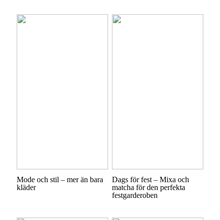
Mode och stil – mer än bara
Dags för fest – Mixa och
kläder
matcha för den perfekta
festgarderoben