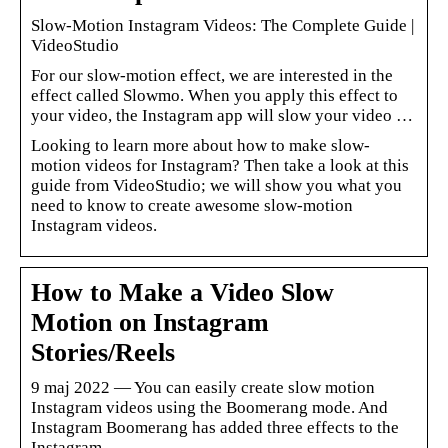
Slow-Motion Instagram Videos: The Complete Guide |
VideoStudio
For our slow-motion effect, we are interested in the
effect called Slowmo. When you apply this effect to
your video, the Instagram app will slow your video …
Looking to learn more about how to make slow-
motion videos for Instagram? Then take a look at this
guide from VideoStudio; we will show you what you
need to know to create awesome slow-motion
Instagram videos.
How to Make a Video Slow
Motion on Instagram
Stories/Reels
9 maj 2022 — You can easily create slow motion
Instagram videos using the Boomerang mode. And
Instagram Boomerang has added three effects to the
Instagram …