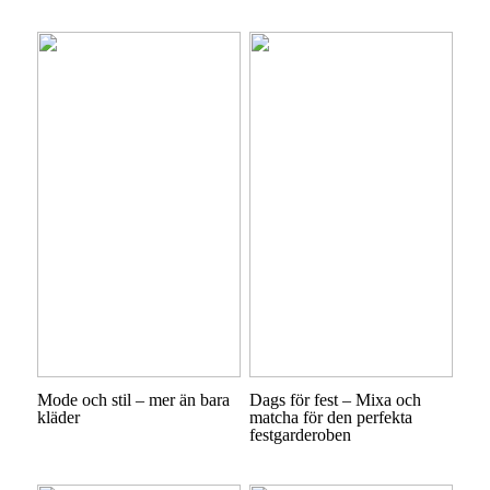
Mode och stil – mer än bara
Dags för fest – Mixa och
kläder
matcha för den perfekta
festgarderoben