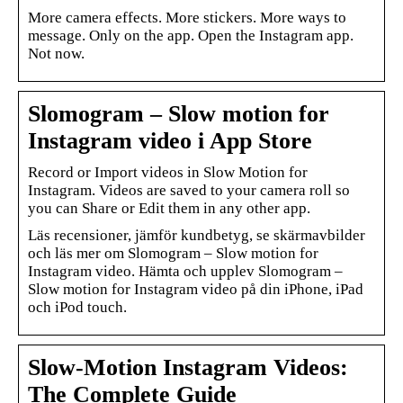
More camera effects. More stickers. More ways to
message. Only on the app. Open the Instagram app.
Not now.
Slomogram – Slow motion for
Instagram video i App Store
Record or Import videos in Slow Motion for
Instagram. Videos are saved to your camera roll so
you can Share or Edit them in any other app.
Läs recensioner, jämför kundbetyg, se skärmavbilder
och läs mer om Slomogram – Slow motion for
Instagram video. Hämta och upplev Slomogram –
Slow motion for Instagram video på din iPhone, iPad
och iPod touch.
Slow-Motion Instagram Videos:
The Complete Guide