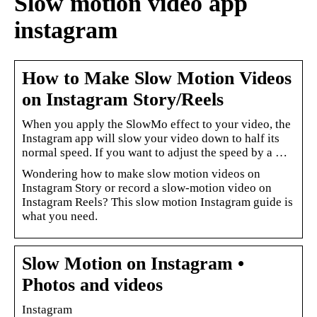
Slow motion video app
instagram
How to Make Slow Motion Videos
on Instagram Story/Reels
When you apply the SlowMo effect to your video, the
Instagram app will slow your video down to half its
normal speed. If you want to adjust the speed by a …
Wondering how to make slow motion videos on
Instagram Story or record a slow-motion video on
Instagram Reels? This slow motion Instagram guide is
what you need.
Slow Motion on Instagram •
Photos and videos
Instagram