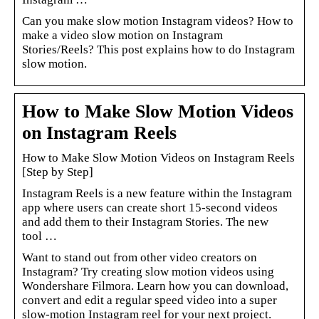
Can you make slow motion Instagram videos? How to
make a video slow motion on Instagram
Stories/Reels? This post explains how to do Instagram
slow motion.
How to Make Slow Motion Videos
on Instagram Reels
How to Make Slow Motion Videos on Instagram Reels
[Step by Step]
Instagram Reels is a new feature within the Instagram
app where users can create short 15-second videos
and add them to their Instagram Stories. The new
tool …
Want to stand out from other video creators on
Instagram? Try creating slow motion videos using
Wondershare Filmora. Learn how you can download,
convert and edit a regular speed video into a super
slow-motion Instagram reel for your next project.