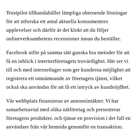
Trustpilot tillhandahåller lämpliga oberoende lösningar
för att utforska ett antal aktuella konsumenters
upplevelser och därför är det klokt att du följer
onlineverksamhetens recensioner innan du beställer.
Facebook utför på samma sätt ganska bra metoder för att
få en inblick i internetföretagets trovärdighet. Här ser vi
till och med internetlager som ger kunderna möjlighet att
registrera ett omnämnande av företagets tjänst, vilket
också ska användas för att få ett intryck av kundnöjdhet.
Vår webbplats finansieras av annonsintäkter. Vi har
samarbetsavtal med olika nätföretag och presenterar
företagens produkter, och tjänar en provision i det fall en
användare från vår hemsida genomför en transaktion.