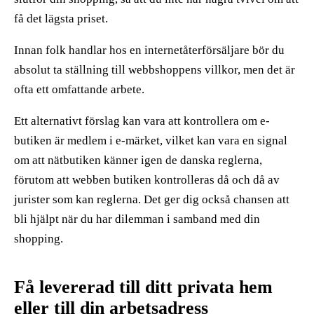
få det lägsta priset.
Innan folk handlar hos en internetåterförsäljare bör du
absolut ta ställning till webbshoppens villkor, men det är
ofta ett omfattande arbete.
Ett alternativt förslag kan vara att kontrollera om e-
butiken är medlem i e-märket, vilket kan vara en signal
om att nätbutiken känner igen de danska reglerna,
förutom att webben butiken kontrolleras då och då av
jurister som kan reglerna. Det ger dig också chansen att
bli hjälpt när du har dilemman i samband med din
shopping.
Få levererad till ditt privata hem
eller till din arbetsadress