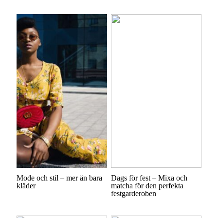
Mode och stil – mer än bara
Dags för fest – Mixa och
kläder
matcha för den perfekta
festgarderoben