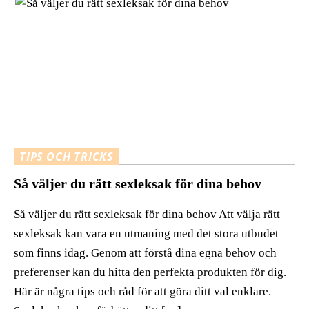
TIPS OCH TRICKS
Så väljer du rätt sexleksak för dina behov
Så väljer du rätt sexleksak för dina behov Att välja rätt
sexleksak kan vara en utmaning med det stora utbudet
som finns idag. Genom att förstå dina egna behov och
preferenser kan du hitta den perfekta produkten för dig.
Här är några tips och råd för att göra ditt val enklare.