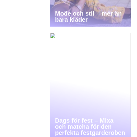
Mode och stil – mer än
bara kläder
Dags för fest – Mixa
och matcha för den
perfekta festgarderoben