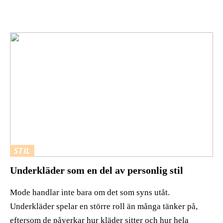
STIL
Underkläder som en del av personlig stil
Mode handlar inte bara om det som syns utåt.
Underkläder spelar en större roll än många tänker på,
eftersom de påverkar hur kläder sitter och hur hela