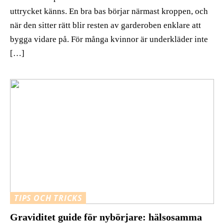
uttrycket känns. En bra bas börjar närmast kroppen, och
när den sitter rätt blir resten av garderoben enklare att
bygga vidare på. För många kvinnor är underkläder inte
[…]
TIPS OCH TRICKS
Graviditet guide för nybörjare: hälsosamma