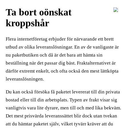
Ta bort oönskat
kroppshår
Flera internetföretag erbjuder för närvarande ett brett
utbud av olika leveranslösningar. En av de vanligaste är
nu paketbutiken och då är det bara att hämta sin
beställning när det passar dig bäst. Fraktalternativet är
därför extremt enkelt, och ofta också den mest lättköpta
leveranslösningen.
Du kan också försöka få paketet levererat till din privata
bostad eller till din arbetsplats. Typen av frakt visar sig
vanligtvis vara lite dyrare, men till och med lika bekväm.
Det mest prisvärda leveranssättet blir dock utan tvekan
att du hämtar paketet själv, vilket tyvärr kräver att du