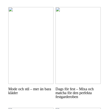
Mode och stil – mer än bara
Dags för fest – Mixa och
kläder
matcha för den perfekta
festgarderoben