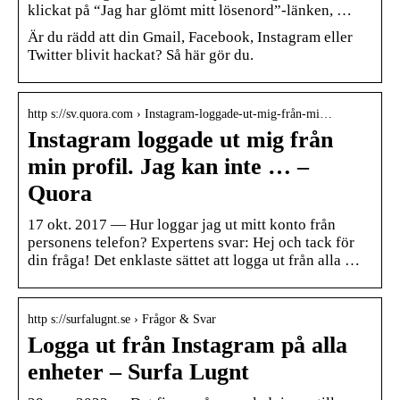
klickat på “Jag har glömt mitt lösenord”-länken, …
Är du rädd att din Gmail, Facebook, Instagram eller
Twitter blivit hackat? Så här gör du.
http s://sv.quora.com › Instagram-loggade-ut-mig-från-mi…
Instagram loggade ut mig från
min profil. Jag kan inte … –
Quora
17 okt. 2017 — Hur loggar jag ut mitt konto från
personens telefon? Expertens svar: Hej och tack för
din fråga! Det enklaste sättet att logga ut från alla …
http s://surfalugnt.se › Frågor & Svar
Logga ut från Instagram på alla
enheter – Surfa Lugnt