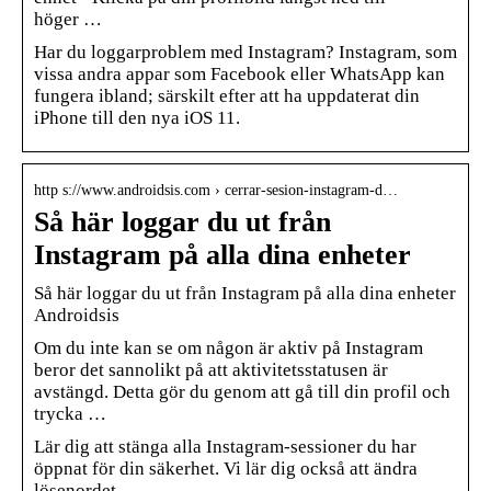
höger …
Har du loggarproblem med Instagram? Instagram, som
vissa andra appar som Facebook eller WhatsApp kan
fungera ibland; särskilt efter att ha uppdaterat din
iPhone till den nya iOS 11.
http s://www.androidsis.com › cerrar-sesion-instagram-d…
Så här loggar du ut från
Instagram på alla dina enheter
Så här loggar du ut från Instagram på alla dina enheter
Androidsis
Om du inte kan se om någon är aktiv på Instagram
beror det sannolikt på att aktivitetsstatusen är
avstängd. Detta gör du genom att gå till din profil och
trycka …
Lär dig att stänga alla Instagram-sessioner du har
öppnat för din säkerhet. Vi lär dig också att ändra
lösenordet.