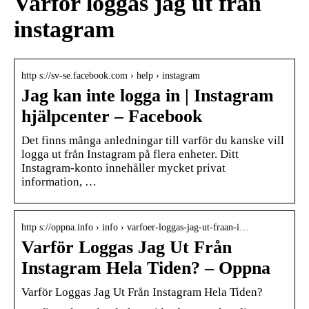
Varför loggas jag ut från
instagram
http s://sv-se.facebook.com › help › instagram
Jag kan inte logga in | Instagram
hjälpcenter – Facebook
Det finns många anledningar till varför du kanske vill
logga ut från Instagram på flera enheter. Ditt
Instagram-konto innehåller mycket privat
information, …
http s://oppna.info › info › varfoer-loggas-jag-ut-fraan-i…
Varför Loggas Jag Ut Från
Instagram Hela Tiden? – Oppna
Varför Loggas Jag Ut Från Instagram Hela Tiden?