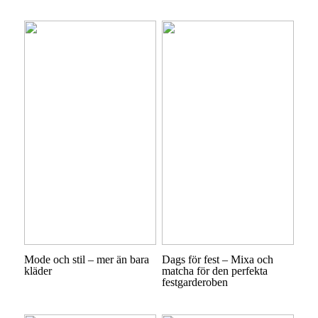
Mode och stil – mer än bara
Dags för fest – Mixa och
kläder
matcha för den perfekta
festgarderoben