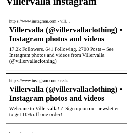
Villervalla instagram
http s://www.instagram.com › vill…
Villervalla (@villervallaclothing) •
Instagram photos and videos
17.2k Followers, 641 Following, 2700 Posts – See
Instagram photos and videos from Villervalla
(@villervallaclothing)
http s://www.instagram.com › reels
Villervalla (@villervallaclothing) •
Instagram photos and videos
Welcome to Villervalla! ⭐️ Sign up on our newsletter
to get 10% off one order!