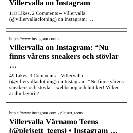
Villervalla on Instagram
118 Likes, 2 Comments – Villervalla
(@villervallaclothing) on Instagram: …
http s://www.instagram.com › …
Villervalla on Instagram: “Nu
finns vårens sneakers och stövlar
…
49 Likes, 3 Comments – Villervalla
(@villervallaclothing) on Instagram: “Nu finns vårens
sneakers och stövlar i webbshop och butiker! Vilken
är din favorit?
http s://www.instagram.com › plejsett_teens
Villervalla Värnamo Teens
(@plejsett_teens) • Instagram …